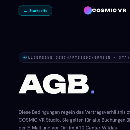
←
COSMIC VR
Startseite
ALLGEMEINE GESCHÄFTSBEDINGUNGEN · STAN
AGB
.
Diese Bedingungen regeln das Vertragsverhältnis z
COSMIC VR Studio. Sie gelten für alle Buchungen üb
per E-Mail und vor Ort im A10 Center Wildau.