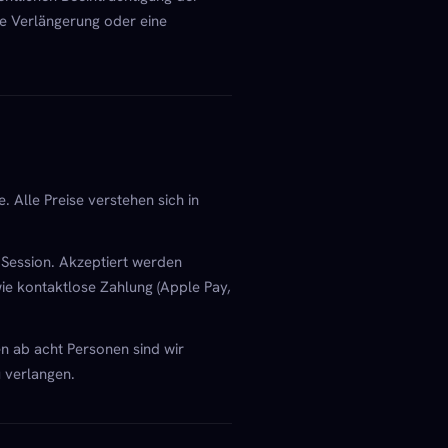
ne Verlängerung oder eine
 Alle Preise verstehen sich in
 Session. Akzeptiert werden
wie kontaktlose Zahlung (Apple Pay,
n ab acht Personen sind wir
 verlangen.