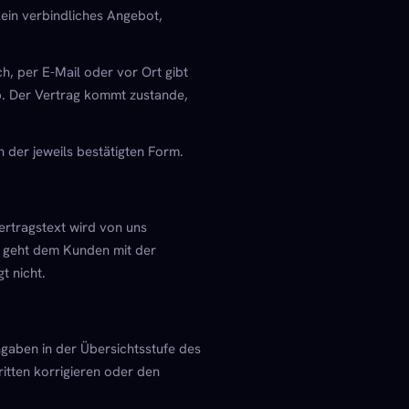
kein verbindliches Angebot,
h, per E-Mail oder vor Ort gibt
b. Der Vertrag kommt zustande,
n der jeweils bestätigten Form.
ertragstext wird von uns
 geht dem Kunden mit der
t nicht.
gaben in der Übersichtsstufe des
itten korrigieren oder den