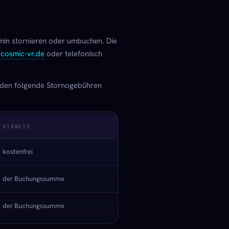
min stornieren oder umbuchen. Die
cosmic-vr.de
oder telefonisch
erden folgende Stornogebühren
HINWEIS
kostenfrei
der Buchungssumme
der Buchungssumme