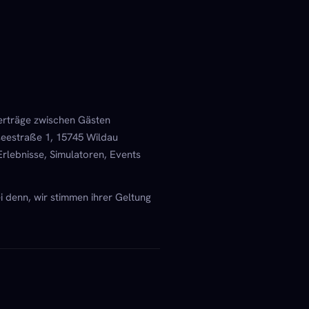
Verträge zwischen Gästen
eestraße 1, 15745 Wildau
rlebnisse, Simulatoren, Events
 denn, wir stimmen ihrer Geltung