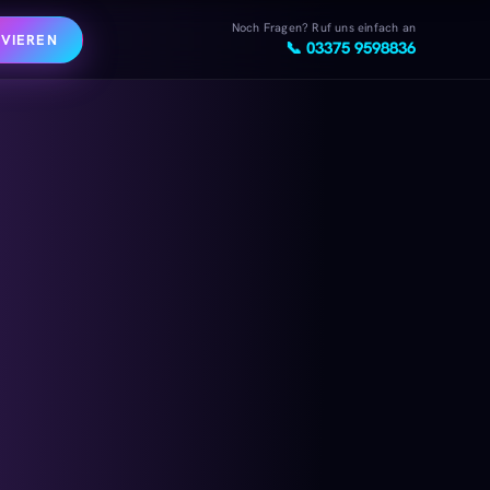
Noch Fragen? Ruf uns einfach an
VIEREN
📞 03375 9598836