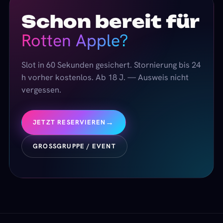
Schon bereit für
Rotten Apple?
Slot in 60 Sekunden gesichert. Stornierung bis 24
h vorher kostenlos. Ab 18 J. — Ausweis nicht
vergessen.
→
JETZT RESERVIEREN
GROSSGRUPPE / EVENT